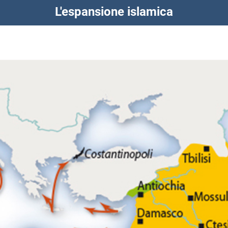
L'espansione islamica