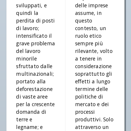
sviluppati, e
delle imprese
quindi la
assume, in
perdita di posti
questo
di lavoro;
contesto, un
intensificato il
ruolo etico
grave problema
sempre più
del lavoro
rilevante, volto
minorile
a tenere in
sfruttato dalle
considerazione
multinazionali;
soprattutto gli
portato alla
effetti a lungo
deforestazione
termine delle
di vaste aree
politiche di
per la crescente
mercato e dei
domanda di
processi
terre e
produttivi. Solo
legname; e
attraverso un