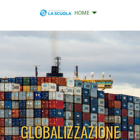
HOME
GLOBALIZZAZIONE