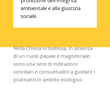
protezione dell'integrità
ambientale e alla giustizia
sociale.
Nella Chiesa ortodossa, in assenza
di un ruolo papale e magisteriale,
sono una sere di indicazioni
conciliari e consuetudini a guidare i
praticanti in ambito ecologico.