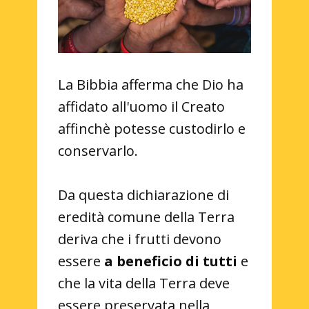
La Bibbia afferma che Dio ha
affidato all'uomo il Creato
affinchè potesse custodirlo e
conservarlo.
Da questa dichiarazione di
eredità comune della Terra
deriva che i frutti devono
essere
a beneficio di tutti
e
che la vita della Terra deve
essere preservata nella