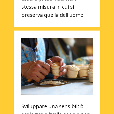
stessa misura in cui si
preserva quella dell'uomo.
Sviluppare una sensibiltià