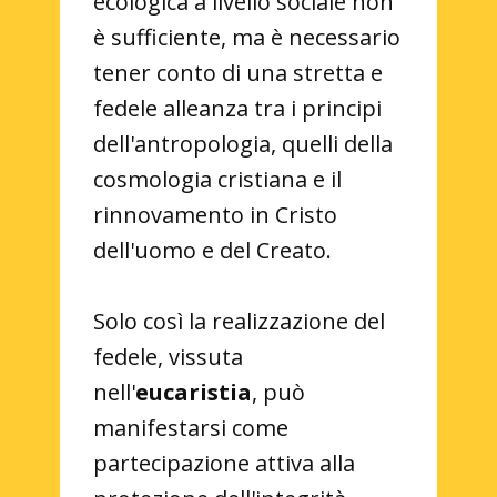
ecologica a livello sociale non
è sufficiente, ma è necessario
tener conto di una stretta e
fedele alleanza tra i principi
dell'antropologia, quelli della
cosmologia cristiana e il
rinnovamento in Cristo
dell'uomo e del Creato.
Solo così la realizzazione del
fedele, vissuta
nell'
eucaristia
, può
manifestarsi come
partecipazione attiva alla