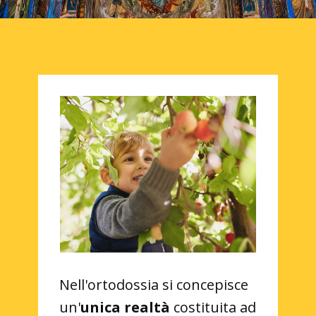
Nell'ortodossia si concepisce
un'
unica realtà
costituita ad