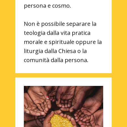
persona e cosmo.
Non è possibile separare la
teologia dalla vita pratica
morale e spirituale oppure la
liturgia dalla Chiesa o la
comunità dalla persona.