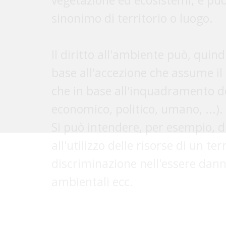
all'utilizzo delle risorse di un ter
discriminazione nell'essere dan
ambientali ecc.