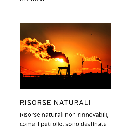
RISORSE NATURALI
Risorse naturali non rinnovabili,
come il petrolio, sono destinate