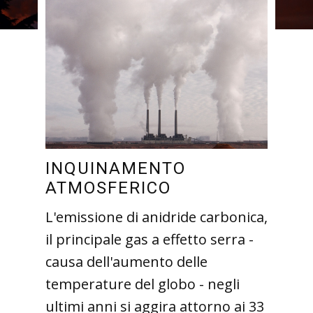
INQUINAMENTO
ATMOSFERICO
L'emissione di anidride carbonica,
il principale gas a effetto serra -
causa dell'aumento delle
temperature del globo - negli
ultimi anni si aggira attorno ai 33