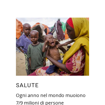
SALUTE
Ogni anno nel mondo muoiono
7/9 milioni di persone