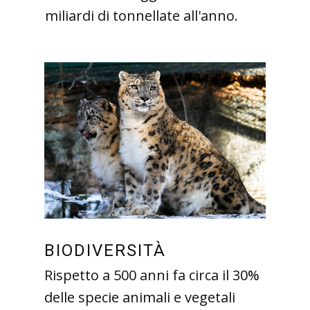
miliardi di tonnellate all'anno.
BIODIVERSITÀ
Rispetto a 500 anni fa circa il 30%
delle specie animali e vegetali