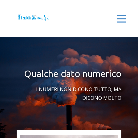
Qualche dato numerico
I NUMERI NON DICONO TUTTO, MA
DICONO MOLTO