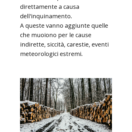
direttamente a causa
dell'inquinamento.
A queste vanno aggiunte quelle
che muoiono per le cause
indirette, siccità, carestie, eventi
meteorologici estremi.