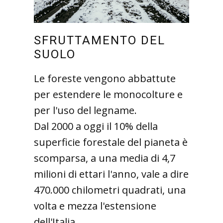
SFRUTTAMENTO DEL
SUOLO
Le foreste vengono abbattute
per estendere le monocolture e
per l'uso del legname.
Dal 2000 a oggi il 10% della
superficie forestale del pianeta è
scomparsa, a una media di 4,7
milioni di ettari l'anno, vale a dire
470.000 chilometri quadrati, una
volta e mezza l'estensione
dell'Italia.