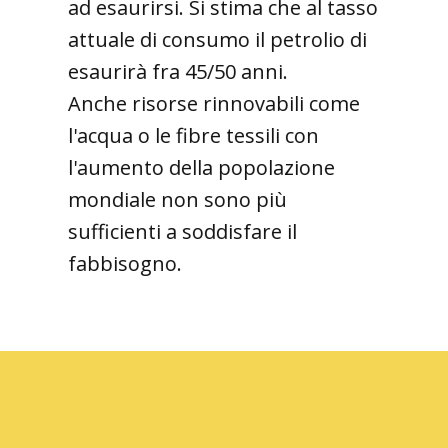
ad esaurirsi. Si stima che al tasso
attuale di consumo il petrolio di
esaurirà fra 45/50 anni.
Anche risorse rinnovabili come
l'acqua o le fibre tessili con
l'aumento della popolazione
mondiale non sono più
sufficienti a soddisfare il
fabbisogno.