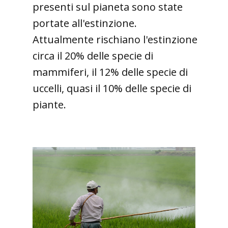
presenti sul pianeta sono state
portate all'estinzione.
Attualmente rischiano l'estinzione
circa il 20% delle specie di
mammiferi, il 12% delle specie di
uccelli, quasi il 10% delle specie di
piante.