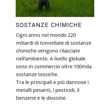
SOSTANZE CHIMICHE
Ogni anno nel mondo 220
miliardi di tonnellate di sostanze
chimiche vengono rilasciate
nell’ambiente. A livello globale
sono in commercio oltre 100mila
sostanze tossiche.
Tra le principali e più dannose i
metalli pesanti, i pesticidi, il
benzene e le diossine.